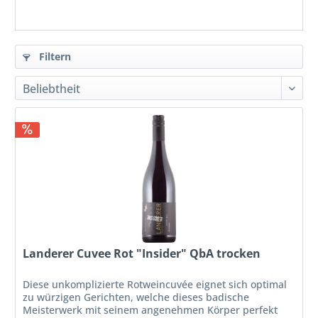
Filtern
Landerer Cuvee Rot "Insider" QbA trocken
Diese unkomplizierte Rotweincuvée eignet sich optimal
zu würzigen Gerichten, welche dieses badische
Meisterwerk mit seinem angenehmen Körper perfekt