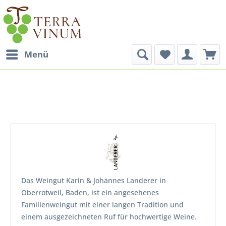
Menü
Das Weingut Karin & Johannes Landerer in
Oberrotweil, Baden, ist ein angesehenes
Familienweingut mit einer langen Tradition und
einem ausgezeichneten Ruf für hochwertige Weine.