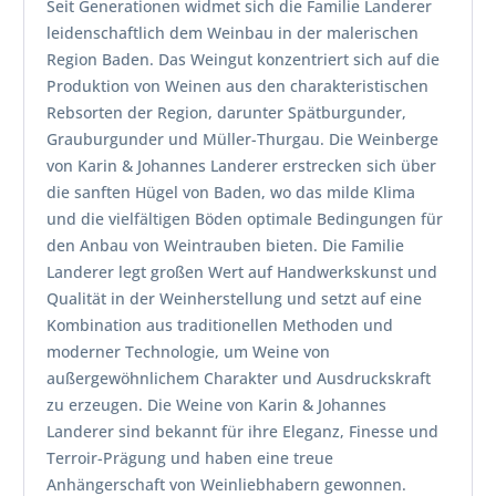
Seit Generationen widmet sich die Familie Landerer
leidenschaftlich dem Weinbau in der malerischen
Region Baden. Das Weingut konzentriert sich auf die
Produktion von Weinen aus den charakteristischen
Rebsorten der Region, darunter Spätburgunder,
Grauburgunder und Müller-Thurgau. Die Weinberge
von Karin & Johannes Landerer erstrecken sich über
die sanften Hügel von Baden, wo das milde Klima
und die vielfältigen Böden optimale Bedingungen für
den Anbau von Weintrauben bieten. Die Familie
Landerer legt großen Wert auf Handwerkskunst und
Qualität in der Weinherstellung und setzt auf eine
Kombination aus traditionellen Methoden und
moderner Technologie, um Weine von
außergewöhnlichem Charakter und Ausdruckskraft
zu erzeugen. Die Weine von Karin & Johannes
Landerer sind bekannt für ihre Eleganz, Finesse und
Terroir-Prägung und haben eine treue
Anhängerschaft von Weinliebhabern gewonnen.