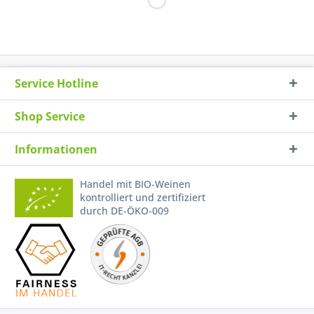
Service Hotline
Shop Service
Informationen
Handel mit BIO-Weinen
kontrolliert und zertifiziert
durch DE-ÖKO-009