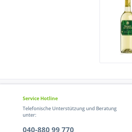
Service Hotline
Telefonische Unterstützung und Beratung
unter:
040-880 99 770