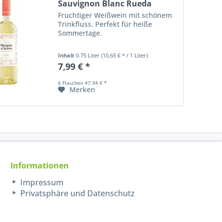
Sauvignon Blanc Rueda
Fruchtiger Weißwein mit schönem
Trinkfluss. Perfekt für heiße
Sommertage.
Inhalt
0.75 Liter
(10,65 € * / 1 Liter)
7,99 € *
6 Flaschen 47,94 € *
Merken
Informationen
Impressum
Privatsphäre und Datenschutz