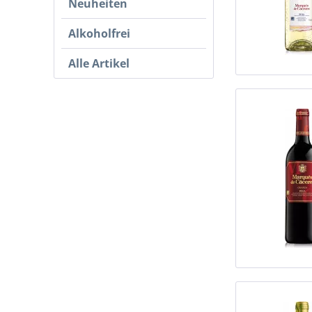
Neuheiten
Alkoholfrei
Alle Artikel