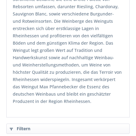
Rebsorten umfassen, darunter Riesling, Chardonay,
Sauvignon Blanc, sowie verschiedene Burgunder-
und Rotweinsorten. Die Weinberge des Weinguts
erstrecken sich über erstklassige Lagen in
Rheinhessen und profitieren von den vielfältigen
Böden und dem günstigen Klima der Region. Das
Weingut legt großen Wert auf Tradition und
Handwerkskunst sowie auf nachhaltige Weinbau-
und Weinherstellungsmethoden, um Weine von
höchster Qualität zu produzieren, die das Terroir von
Rheinhessen widerspiegeln. Insgesamt verkörpert
das Weingut Max Pfannebecker die Essenz des
deutschen Weinbaus und bleibt ein geschätzter
Produzent in der Region Rheinhessen.
Filtern