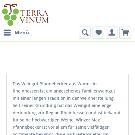
Menü
Das Weingut Pfannebecker aus Worms in
Rheinhessen ist ein angesehenes Familienweingut
mit einer langen Tradition in der Weinherstellung.
Seit seiner Gründung hat das Weingut eine enge
Verbindung zur Region Rheinhessen und ist bekannt
für seine hochwertigen Weine. Winzer Max
Pfannebecker ist vor allem für seine vielfältigen
Sortimente bekannt, die eine breite Palette von