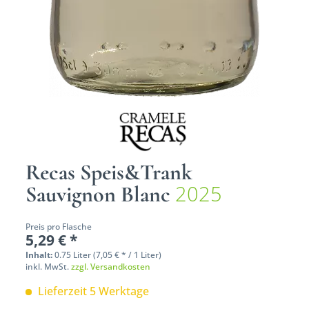
Recas Speis&Trank
2025
Sauvignon Blanc
Preis pro Flasche
5,29 € *
Inhalt:
0.75 Liter (7,05 € * / 1 Liter)
inkl. MwSt.
zzgl. Versandkosten
Lieferzeit 5 Werktage