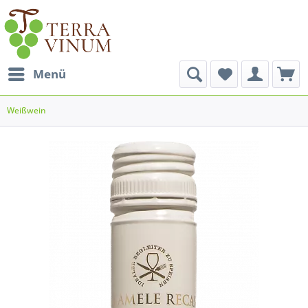
Menü
Weißwein