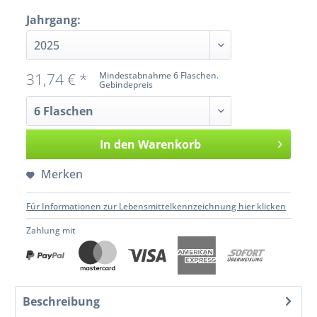
Jahrgang:
31,74 € *
Mindestabnahme 6 Flaschen.
Gebindepreis
In den
Warenkorb
Merken
Für Informationen zur Lebensmittelkennzeichnung hier klicken
Zahlung mit
Beschreibung