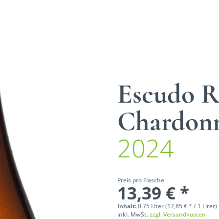
Escudo R
Chardonn
2024
Preis pro Flasche
13,39 € *
Inhalt:
0.75 Liter (17,85 € * / 1 Liter)
inkl. MwSt.
zzgl. Versandkosten