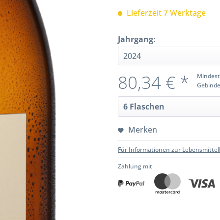
Lieferzeit 7 Werktage
Jahrgang:
80,34 € *
Mindest
Gebinde
Merken
Für Informationen zur Lebensmittel
Zahlung mit