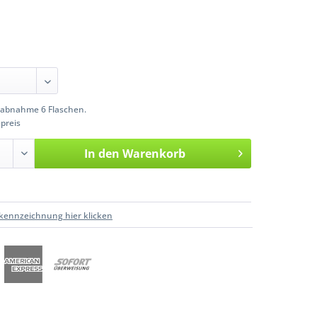
abnahme 6 Flaschen.
preis
In den
Warenkorb
kennzeichnung hier klicken