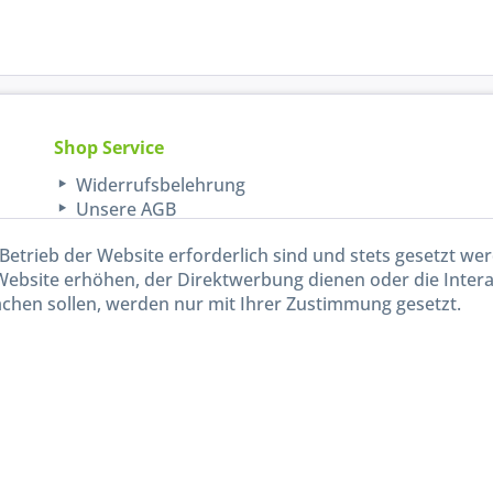
Shop Service
Widerrufsbelehrung
Unsere AGB
Lieferinformationen
Betrieb der Website erforderlich sind und stets gesetzt we
Website erhöhen, der Direktwerbung dienen oder die Inter
chen sollen, werden nur mit Ihrer Zustimmung gesetzt.