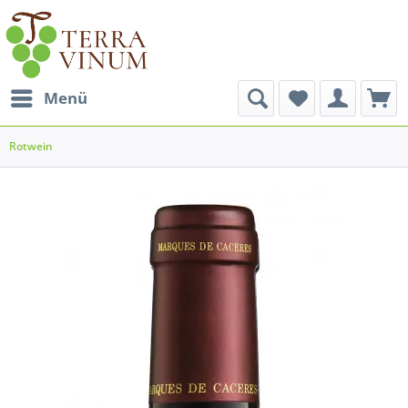
Menü
Rotwein