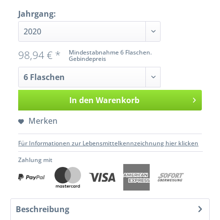
Jahrgang:
98,94 € *
Mindestabnahme 6 Flaschen.
Gebindepreis
In den
Warenkorb
Merken
Für Informationen zur Lebensmittelkennzeichnung hier klicken
Zahlung mit
Beschreibung