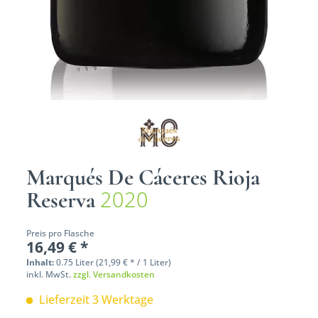
Marqués De Cáceres Rioja
2020
Reserva
Preis pro Flasche
16,49 € *
Inhalt:
0.75 Liter (21,99 € * / 1 Liter)
inkl. MwSt.
zzgl. Versandkosten
Lieferzeit 3 Werktage