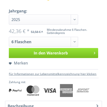
Jahrgang:
42,36 € *
Mindestabnahme 6 Flaschen.
53,58 € *
Gebindepreis
In den
Warenkorb
Merken
Für Informationen zur Lebensmittelkennzeichnung hier klicken
Zahlung mit
Beschreibung