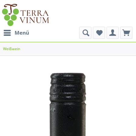
Menü
Weißwein