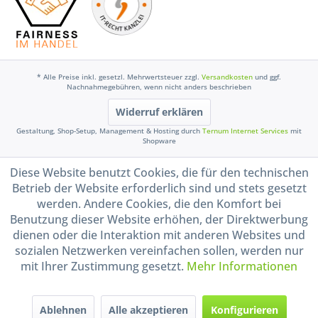
* Alle Preise inkl. gesetzl. Mehrwertsteuer zzgl.
Versandkosten
und ggf.
Nachnahmegebühren, wenn nicht anders beschrieben
Widerruf erklären
Gestaltung, Shop-Setup, Management & Hosting durch
Ternum Internet Services
mit
Shopware
Diese Website benutzt Cookies, die für den technischen
Betrieb der Website erforderlich sind und stets gesetzt
werden. Andere Cookies, die den Komfort bei
Benutzung dieser Website erhöhen, der Direktwerbung
dienen oder die Interaktion mit anderen Websites und
sozialen Netzwerken vereinfachen sollen, werden nur
mit Ihrer Zustimmung gesetzt.
Mehr Informationen
Ablehnen
Alle akzeptieren
Konfigurieren