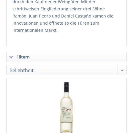
durch den Kauf neuer Weingüter. Mit der
schrittweisen Eingliederung seiner drei Söhne
Ramón, Juan Pedro und Daniel Castaño kamen die
Innovationen und öffnete so die Türen zum
internationalen Markt.
Filtern