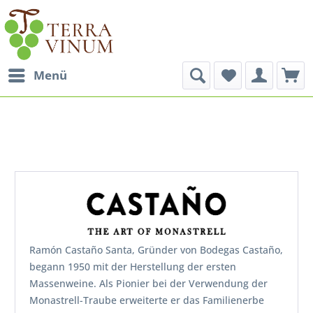
Menü
Ramón Castaño Santa, Gründer von Bodegas Castaño,
begann 1950 mit der Herstellung der ersten
Massenweine. Als Pionier bei der Verwendung der
Monastrell-Traube erweiterte er das Familienerbe