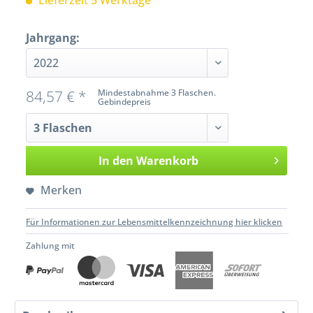
Lieferzeit 5 Werktage
Jahrgang:
84,57 € *
Mindestabnahme 3 Flaschen.
Gebindepreis
In den
Warenkorb
Merken
Für Informationen zur Lebensmittelkennzeichnung hier klicken
Zahlung mit