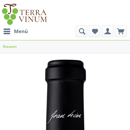
Menü
Rotwein