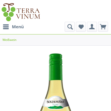
Menü
Weißwein