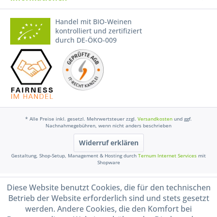
Handel mit BIO-Weinen
kontrolliert und zertifiziert
durch DE-ÖKO-009
* Alle Preise inkl. gesetzl. Mehrwertsteuer zzgl.
Versandkosten
und ggf.
Nachnahmegebühren, wenn nicht anders beschrieben
Widerruf erklären
Gestaltung, Shop-Setup, Management & Hosting durch
Ternum Internet Services
mit
Shopware
Diese Website benutzt Cookies, die für den technischen
Betrieb der Website erforderlich sind und stets gesetzt
werden. Andere Cookies, die den Komfort bei