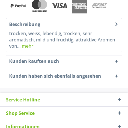
Beschreibung
trocken, weiss, lebendig, trocken, sehr
aromatisch, mild und fruchtig, attraktive Aromen
von...
mehr
Kunden kauften auch
Kunden haben sich ebenfalls angesehen
Service Hotline
Shop Service
Informationen