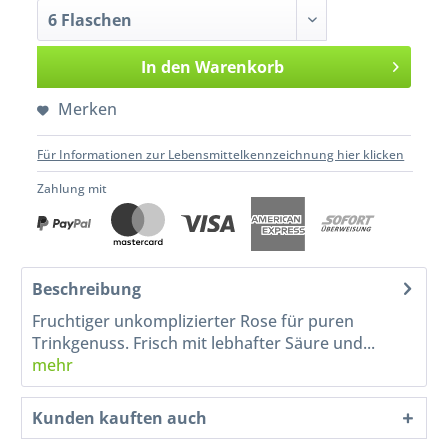
In den
Warenkorb
Merken
Für Informationen zur Lebensmittelkennzeichnung hier klicken
Zahlung mit
Beschreibung
Fruchtiger unkomplizierter Rose für puren
Trinkgenuss. Frisch mit lebhafter Säure und...
mehr
Kunden kauften auch