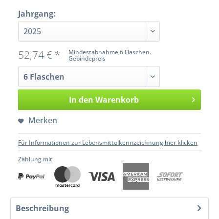
Jahrgang:
52,74 € *
Mindestabnahme 6 Flaschen.
Gebindepreis
In den
Warenkorb
Merken
Für Informationen zur Lebensmittelkennzeichnung hier klicken
Zahlung mit
Beschreibung