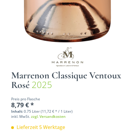
Marrenon Classique Ventoux
2025
Rosé
Preis pro Flasche
8,79 € *
Inhalt:
0.75 Liter (11,72 € * / 1 Liter)
inkl. MwSt.
zzgl. Versandkosten
Lieferzeit 5 Werktage