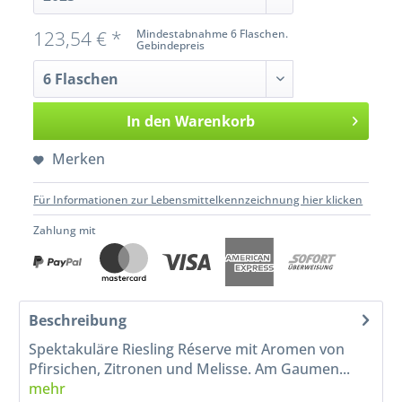
123,54 € *
Mindestabnahme 6 Flaschen.
Gebindepreis
In den
Warenkorb
Merken
Für Informationen zur Lebensmittelkennzeichnung hier klicken
Zahlung mit
Beschreibung
Spektakuläre Riesling Réserve mit Aromen von
Pfirsichen, Zitronen und Melisse. Am Gaumen...
mehr