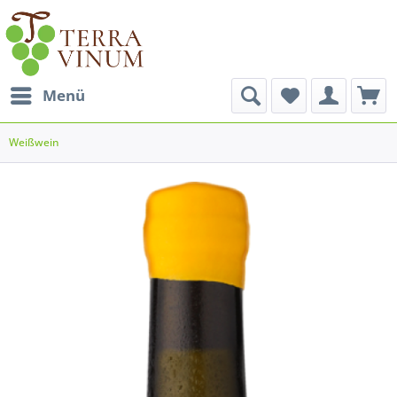
Menü
Weißwein