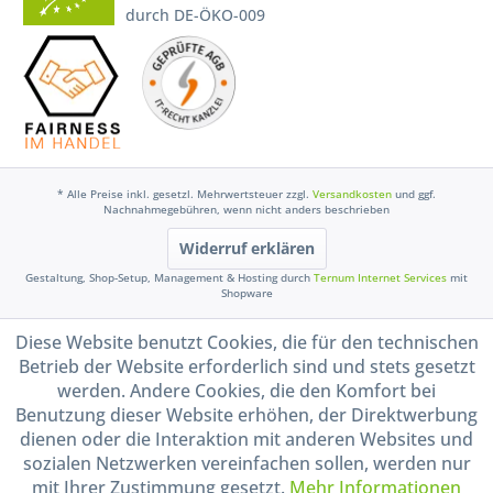
durch DE-ÖKO-009
* Alle Preise inkl. gesetzl. Mehrwertsteuer zzgl.
Versandkosten
und ggf.
Nachnahmegebühren, wenn nicht anders beschrieben
Widerruf erklären
Gestaltung, Shop-Setup, Management & Hosting durch
Ternum Internet Services
mit
Shopware
Diese Website benutzt Cookies, die für den technischen
Betrieb der Website erforderlich sind und stets gesetzt
werden. Andere Cookies, die den Komfort bei
Benutzung dieser Website erhöhen, der Direktwerbung
dienen oder die Interaktion mit anderen Websites und
sozialen Netzwerken vereinfachen sollen, werden nur
mit Ihrer Zustimmung gesetzt.
Mehr Informationen