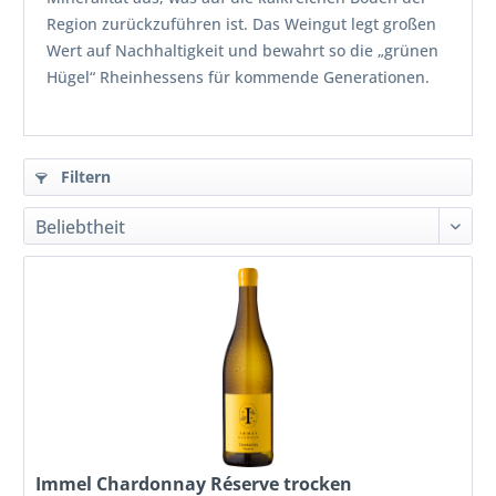
Region zurückzuführen ist. Das Weingut legt großen
Wert auf Nachhaltigkeit und bewahrt so die „grünen
Hügel“ Rheinhessens für kommende Generationen.
Filtern
Immel Chardonnay Réserve trocken