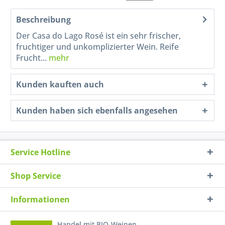
Beschreibung
Der Casa do Lago Rosé ist ein sehr frischer,
fruchtiger und unkomplizierter Wein. Reife
Frucht...
mehr
Kunden kauften auch
Kunden haben sich ebenfalls angesehen
Service Hotline
Shop Service
Informationen
Handel mit BIO-Weinen