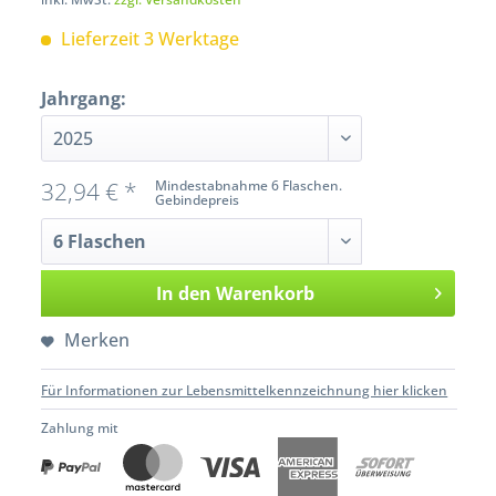
Lieferzeit 3 Werktage
Jahrgang:
32,94 € *
Mindestabnahme 6 Flaschen.
Gebindepreis
In den
Warenkorb
Merken
Für Informationen zur Lebensmittelkennzeichnung hier klicken
Zahlung mit