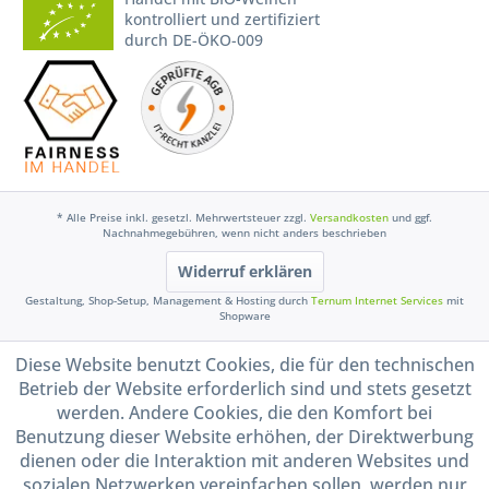
kontrolliert und zertifiziert
durch DE-ÖKO-009
* Alle Preise inkl. gesetzl. Mehrwertsteuer zzgl.
Versandkosten
und ggf.
Nachnahmegebühren, wenn nicht anders beschrieben
Widerruf erklären
Gestaltung, Shop-Setup, Management & Hosting durch
Ternum Internet Services
mit
Shopware
Diese Website benutzt Cookies, die für den technischen
Betrieb der Website erforderlich sind und stets gesetzt
werden. Andere Cookies, die den Komfort bei
Benutzung dieser Website erhöhen, der Direktwerbung
dienen oder die Interaktion mit anderen Websites und
sozialen Netzwerken vereinfachen sollen, werden nur