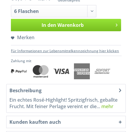
Gebindepreis
In den
Warenkorb
Merken
Für Informationen zur Lebensmittelkennzeichnung hier klicken
Zahlung mit
Beschreibung
Ein echtes Rosé-Highlight! Spritzigfrisch, geballte
Frucht. Mit feiner Perlage vereint er die...
mehr
Kunden kauften auch