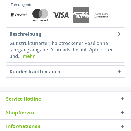
Zahlung mit
Beschreibung
Gut strukturierter, halbtrockener Rosé ohne
Jahrgangsangabe. Aromatische, mit Apfelnoten
und...
mehr
Kunden kauften auch
Service Hotline
Shop Service
Informationen