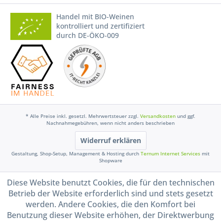
Handel mit BIO-Weinen
kontrolliert und zertifiziert
durch DE-ÖKO-009
* Alle Preise inkl. gesetzl. Mehrwertsteuer zzgl.
Versandkosten
und ggf.
Nachnahmegebühren, wenn nicht anders beschrieben
Widerruf erklären
Gestaltung, Shop-Setup, Management & Hosting durch
Ternum Internet Services
mit
Shopware
Diese Website benutzt Cookies, die für den technischen
Betrieb der Website erforderlich sind und stets gesetzt
werden. Andere Cookies, die den Komfort bei
Benutzung dieser Website erhöhen, der Direktwerbung