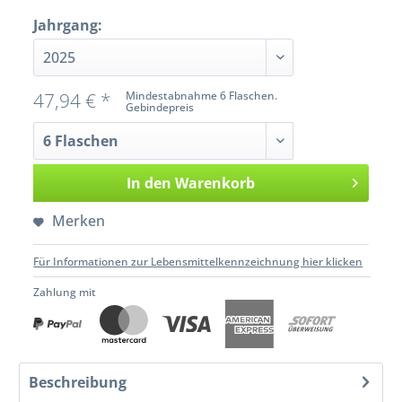
Jahrgang:
47,94 € *
Mindestabnahme 6 Flaschen.
Gebindepreis
In den
Warenkorb
Merken
Für Informationen zur Lebensmittelkennzeichnung hier klicken
Zahlung mit
Beschreibung