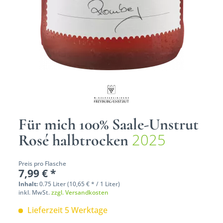
Für mich 100% Saale-Unstrut
2025
Rosé halbtrocken
Preis pro Flasche
7,99 € *
Inhalt:
0.75 Liter (10,65 € * / 1 Liter)
inkl. MwSt.
zzgl. Versandkosten
Lieferzeit 5 Werktage