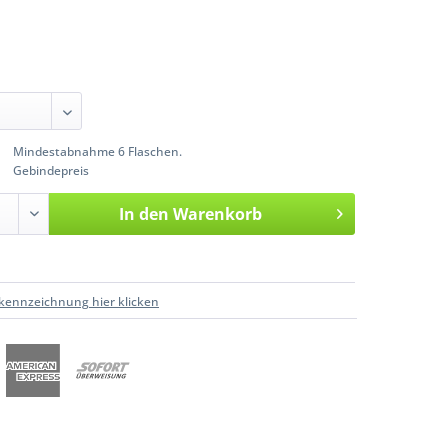
Mindestabnahme 6 Flaschen.
Gebindepreis
In den
Warenkorb
kennzeichnung hier klicken