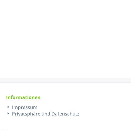
Informationen
Impressum
Privatsphäre und Datenschutz