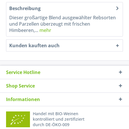
Beschreibung
Dieser großartige Blend ausgewählter Rebsorten
und Parzellen überzeugt mit frischen
Himbeeren,...
mehr
Kunden kauften auch
Service Hotline
Shop Service
Informationen
Handel mit BIO-Weinen
kontrolliert und zertifiziert
durch DE-ÖKO-009