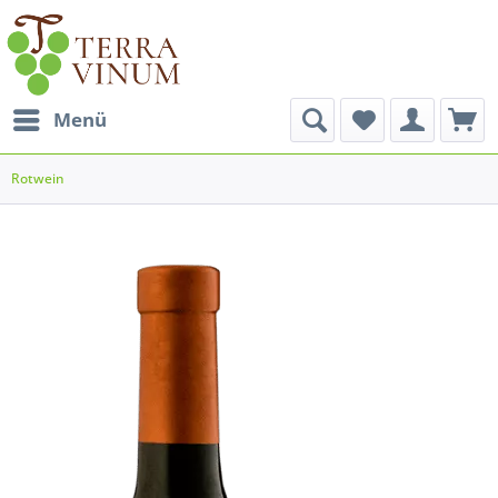
Menü
Rotwein