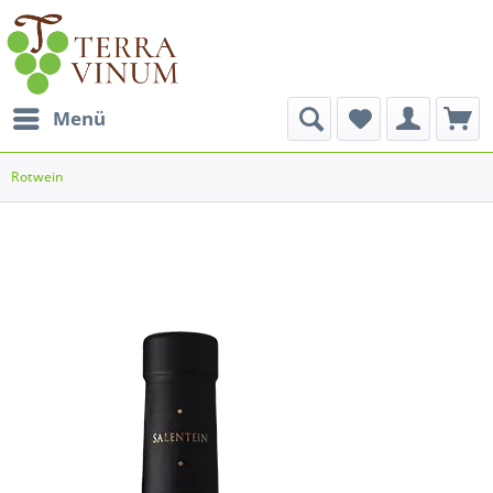
Menü
Rotwein