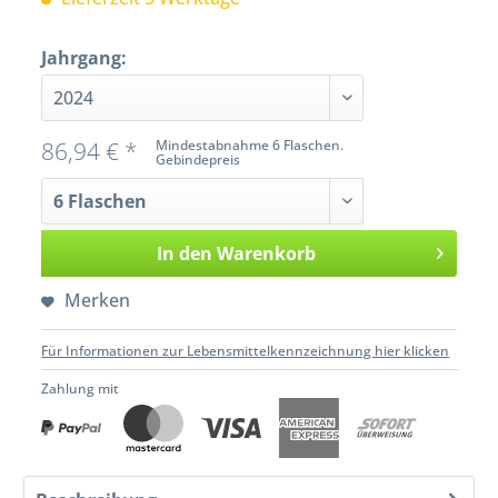
Jahrgang:
86,94 € *
Mindestabnahme 6 Flaschen.
Gebindepreis
In den
Warenkorb
Merken
Für Informationen zur Lebensmittelkennzeichnung hier klicken
Zahlung mit