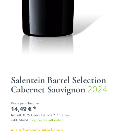
Salentein Barrel Selection
2024
Cabernet Sauvignon
Preis pro Flasche
14,49 € *
Inhalt:
0.75 Liter (19,32 € * / 1 Liter)
inkl. MwSt.
zzgl. Versandkosten
Lieferzeit 5 Werktage