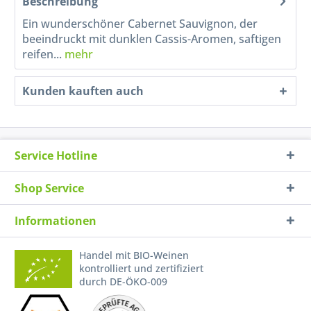
Beschreibung
Ein wunderschöner Cabernet Sauvignon, der
beeindruckt mit dunklen Cassis-Aromen, saftigen
reifen...
mehr
Kunden kauften auch
Service Hotline
Shop Service
Informationen
Handel mit BIO-Weinen
kontrolliert und zertifiziert
durch DE-ÖKO-009