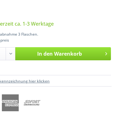
ferzeit ca. 1-3 Werktage
abnahme 3 Flaschen.
preis
In den
Warenkorb
kennzeichnung hier klicken