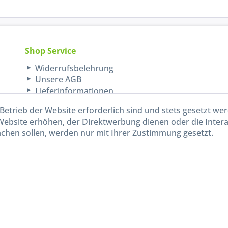
Shop Service
Widerrufsbelehrung
Unsere AGB
Lieferinformationen
Betrieb der Website erforderlich sind und stets gesetzt we
Website erhöhen, der Direktwerbung dienen oder die Inter
chen sollen, werden nur mit Ihrer Zustimmung gesetzt.