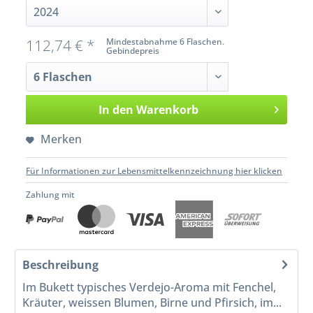
112,74 € *
Mindestabnahme 6 Flaschen.
Gebindepreis
In den
Warenkorb
Merken
Für Informationen zur Lebensmittelkennzeichnung hier klicken
Zahlung mit
Beschreibung
Im Bukett typisches Verdejo-Aroma mit Fenchel,
Kräuter, weissen Blumen, Birne und Pfirsich, im...