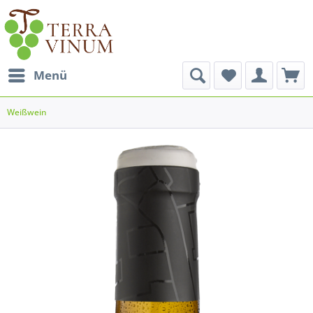
Menü
Weißwein