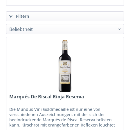
Filtern
Marqués De Riscal Rioja Reserva
Die Mundus Vini Goldmedaille ist nur eine von
verschiedenen Auszeichnungen, mit der sich der
beeindruckende Marqués de Riscal Reserva brüsten
kann. Kirschrot mit orangefarbenen Reflexen leuchtet