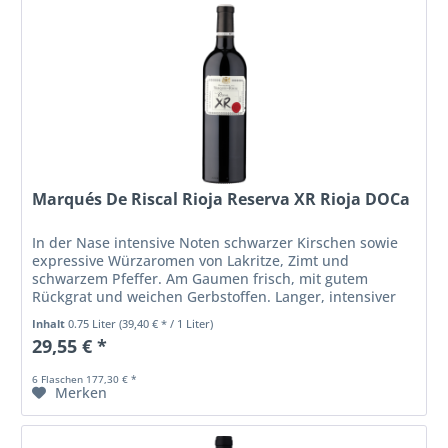
Marqués De Riscal Rioja Reserva XR Rioja DOCa
In der Nase intensive Noten schwarzer Kirschen sowie
expressive Würzaromen von Lakritze, Zimt und
schwarzem Pfeffer. Am Gaumen frisch, mit gutem
Rückgrat und weichen Gerbstoffen. Langer, intensiver
Abgang.
Inhalt
0.75 Liter
(39,40 € * / 1 Liter)
29,55 € *
6 Flaschen 177,30 € *
Merken