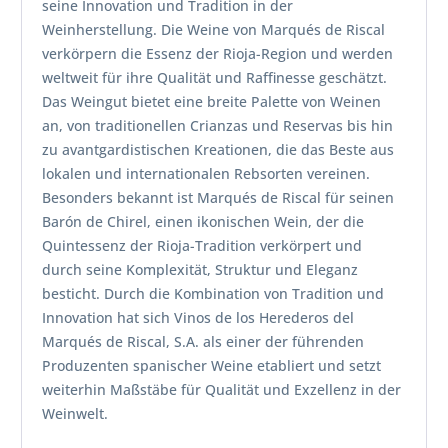
seine Innovation und Tradition in der
Weinherstellung. Die Weine von Marqués de Riscal
verkörpern die Essenz der Rioja-Region und werden
weltweit für ihre Qualität und Raffinesse geschätzt.
Das Weingut bietet eine breite Palette von Weinen
an, von traditionellen Crianzas und Reservas bis hin
zu avantgardistischen Kreationen, die das Beste aus
lokalen und internationalen Rebsorten vereinen.
Besonders bekannt ist Marqués de Riscal für seinen
Barón de Chirel, einen ikonischen Wein, der die
Quintessenz der Rioja-Tradition verkörpert und
durch seine Komplexität, Struktur und Eleganz
besticht. Durch die Kombination von Tradition und
Innovation hat sich Vinos de los Herederos del
Marqués de Riscal, S.A. als einer der führenden
Produzenten spanischer Weine etabliert und setzt
weiterhin Maßstäbe für Qualität und Exzellenz in der
Weinwelt.