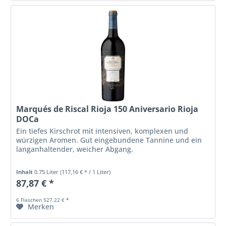
Marqués de Riscal Rioja 150 Aniversario Rioja
DOCa
Ein tiefes Kirschrot mit intensiven, komplexen und
würzigen Aromen. Gut eingebundene Tannine und ein
langanhaltender, weicher Abgang.
Inhalt
0.75 Liter
(117,16 € * / 1 Liter)
87,87 € *
6 Flaschen 527,22 € *
Merken