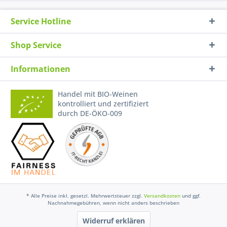
Service Hotline
Shop Service
Informationen
Handel mit BIO-Weinen
kontrolliert und zertifiziert
durch DE-ÖKO-009
* Alle Preise inkl. gesetzl. Mehrwertsteuer zzgl.
Versandkosten
und ggf.
Nachnahmegebühren, wenn nicht anders beschrieben
Widerruf erklären