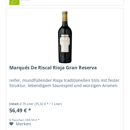
Marqués De Riscal Rioja Gran Reserva
reifer, mundfüllender Rioja traditionellen Stils mit fester
Struktur, lebendigem Säurespiel und würzigen Aromen
Inhalt
0.75 Liter
(75,32 € * / 1 Liter)
56,49 € *
6 Flaschen 338,94 € *
Merken