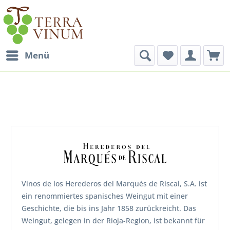
Menü
Vinos de los Herederos del Marqués de Riscal, S.A. ist
ein renommiertes spanisches Weingut mit einer
Geschichte, die bis ins Jahr 1858 zurückreicht. Das
Weingut, gelegen in der Rioja-Region, ist bekannt für