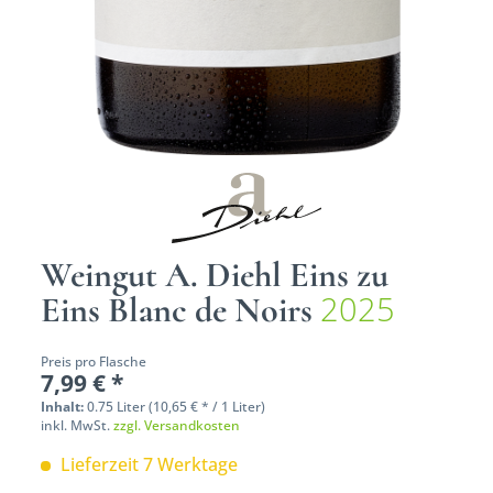
Weingut A. Diehl Eins zu
2025
Eins Blanc de Noirs
Preis pro Flasche
7,99 € *
Inhalt:
0.75 Liter (10,65 € * / 1 Liter)
inkl. MwSt.
zzgl. Versandkosten
Lieferzeit 7 Werktage