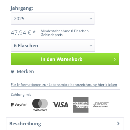
Jahrgang:
47,94 € *
Mindestabnahme 6 Flaschen.
Gebindepreis
In den
Warenkorb
Merken
Für Informationen zur Lebensmittelkennzeichnung hier klicken
Zahlung mit
Beschreibung