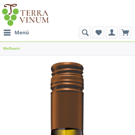
Menü
Weißwein