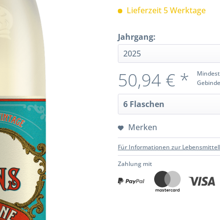
Lieferzeit 5 Werktage
Jahrgang:
50,94 € *
Mindest
Gebinde
Merken
Für Informationen zur Lebensmittel
Zahlung mit