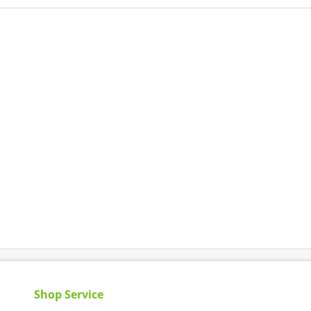
Shop Service