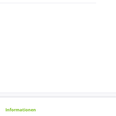
Informationen