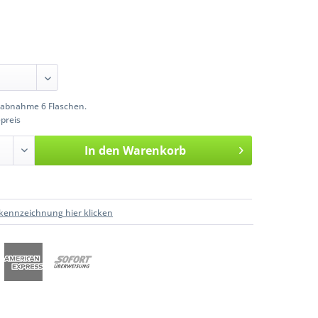
abnahme 6 Flaschen.
preis
In den
Warenkorb
kennzeichnung hier klicken