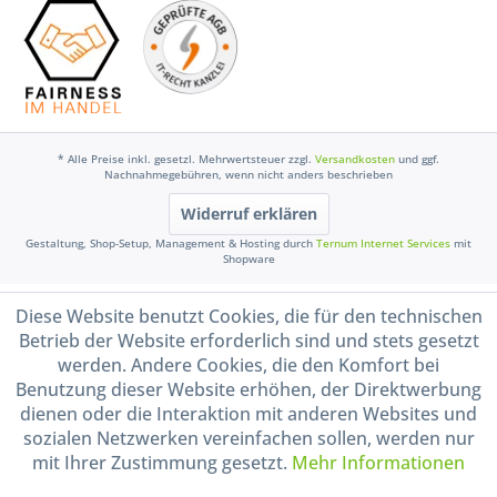
* Alle Preise inkl. gesetzl. Mehrwertsteuer zzgl.
Versandkosten
und ggf.
Nachnahmegebühren, wenn nicht anders beschrieben
Widerruf erklären
Gestaltung, Shop-Setup, Management & Hosting durch
Ternum Internet Services
mit
Shopware
Diese Website benutzt Cookies, die für den technischen
Betrieb der Website erforderlich sind und stets gesetzt
werden. Andere Cookies, die den Komfort bei
Benutzung dieser Website erhöhen, der Direktwerbung
dienen oder die Interaktion mit anderen Websites und
sozialen Netzwerken vereinfachen sollen, werden nur
mit Ihrer Zustimmung gesetzt.
Mehr Informationen