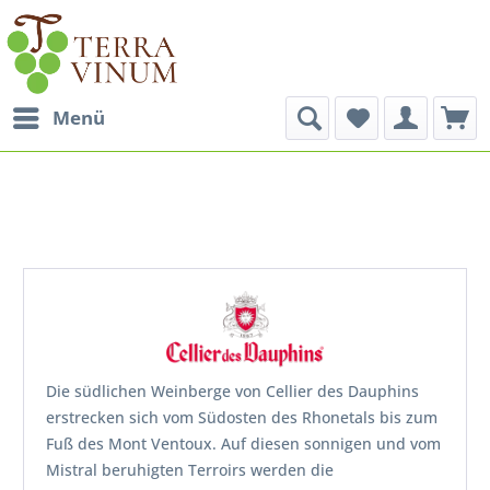
Menü
Die südlichen Weinberge von Cellier des Dauphins
erstrecken sich vom Südosten des Rhonetals bis zum
Fuß des Mont Ventoux. Auf diesen sonnigen und vom
Mistral beruhigten Terroirs werden die