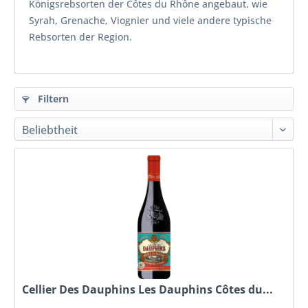
Königsrebsorten der Côtes du Rhône angebaut, wie
Syrah, Grenache, Viognier und viele andere typische
Rebsorten der Region.
Filtern
Cellier Des Dauphins Les Dauphins Côtes du...