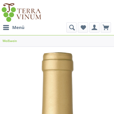
Menü
Weißwein