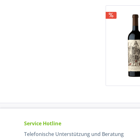
Service Hotline
Telefonische Unterstützung und Beratung