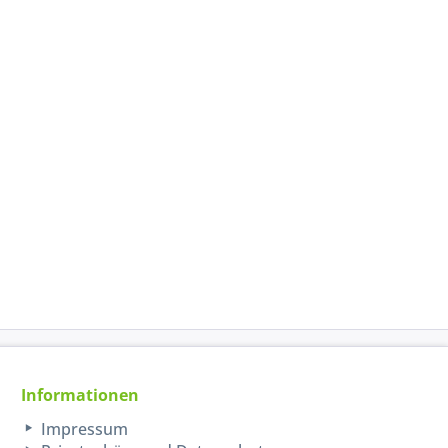
Informationen
Impressum