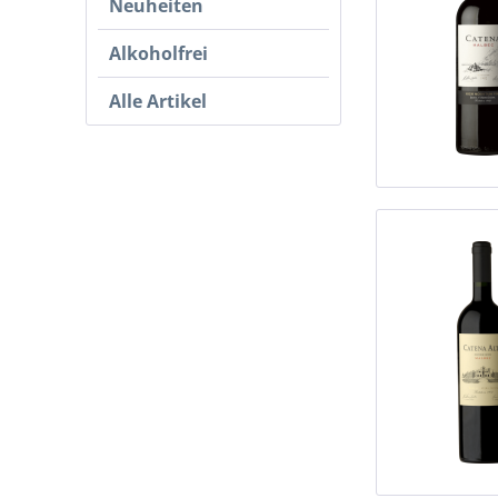
Neuheiten
Alkoholfrei
Alle Artikel