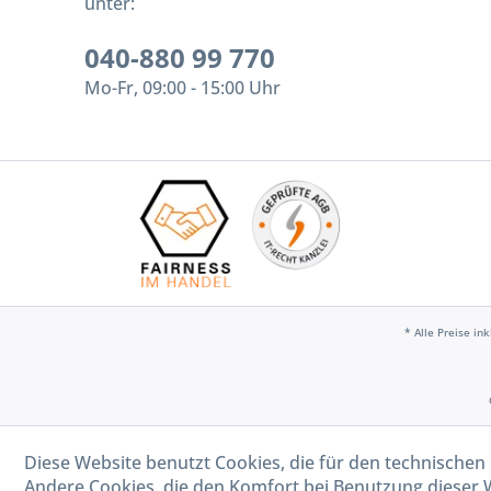
unter:
040-880 99 770
Mo-Fr, 09:00 - 15:00 Uhr
* Alle Preise in
Diese Website benutzt Cookies, die für den technischen 
Andere Cookies, die den Komfort bei Benutzung dieser 