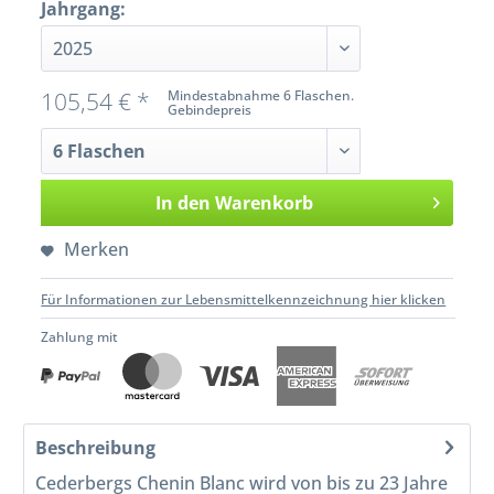
Jahrgang:
105,54 € *
Mindestabnahme 6 Flaschen.
Gebindepreis
In den
Warenkorb
Merken
Für Informationen zur Lebensmittelkennzeichnung hier klicken
Zahlung mit
Beschreibung
Cederbergs Chenin Blanc wird von bis zu 23 Jahre