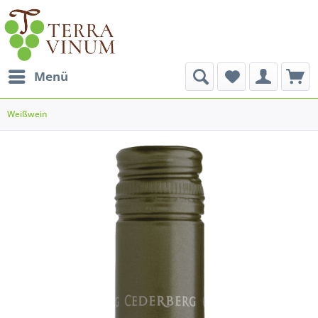
Menü
Weißwein