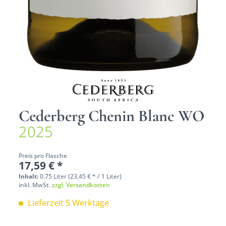
Cederberg Chenin Blanc WO
2025
Preis pro Flasche
17,59 € *
Inhalt:
0.75 Liter (23,45 € * / 1 Liter)
inkl. MwSt.
zzgl. Versandkosten
Lieferzeit 5 Werktage