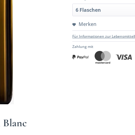
Merken
Für Informationen zur Lebensmittel
Zahlung mit
 Blanc