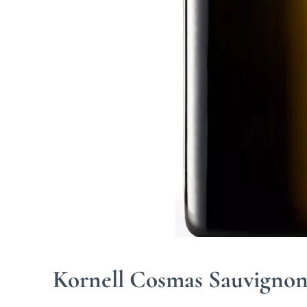
Kornell Cosmas Sauvignon