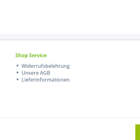
Shop Service
Widerrufsbelehrung
Unsere AGB
Lieferinformationen