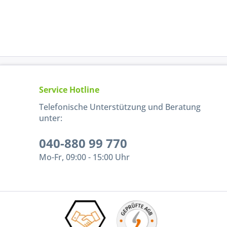
Service Hotline
Telefonische Unterstützung und Beratung
unter:
040-880 99 770
Mo-Fr, 09:00 - 15:00 Uhr