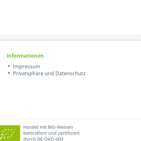
Informationen
Impressum
Privatsphäre und Datenschutz
Handel mit BIO-Weinen
kontrolliert und zertifiziert
durch DE-ÖKO-009