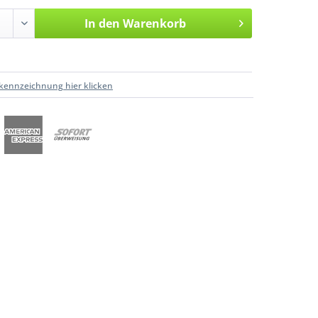
In den
Warenkorb
kennzeichnung hier klicken