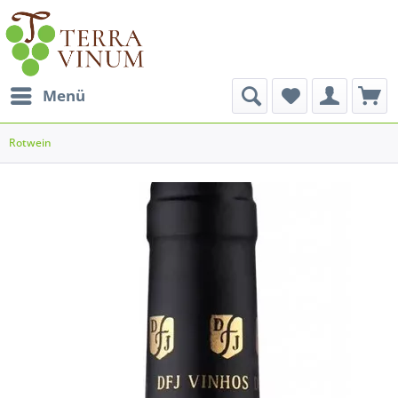
Menü
Rotwein