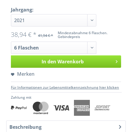
Jahrgang:
38,94 € *
Mindestabnahme 6 Flaschen.
41,94 € *
Gebindepreis
In den
Warenkorb
Merken
Für Informationen zur Lebensmittelkennzeichnung hier klicken
Zahlung mit
Beschreibung