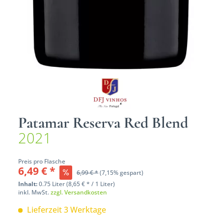
Patamar Reserva Red Blend
2021
Preis pro Flasche
6,49 € *
6,99 € *
(7,15% gespart)
Inhalt:
0.75 Liter (8,65 € * / 1 Liter)
inkl. MwSt.
zzgl. Versandkosten
Lieferzeit 3 Werktage