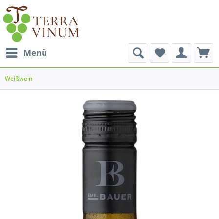
Menü
Weißwein