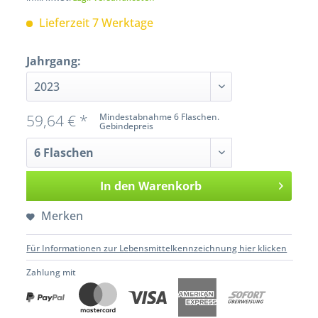
Lieferzeit 7 Werktage
Jahrgang:
59,64 € *
Mindestabnahme 6 Flaschen.
Gebindepreis
In den
Warenkorb
Merken
Für Informationen zur Lebensmittelkennzeichnung hier klicken
Zahlung mit