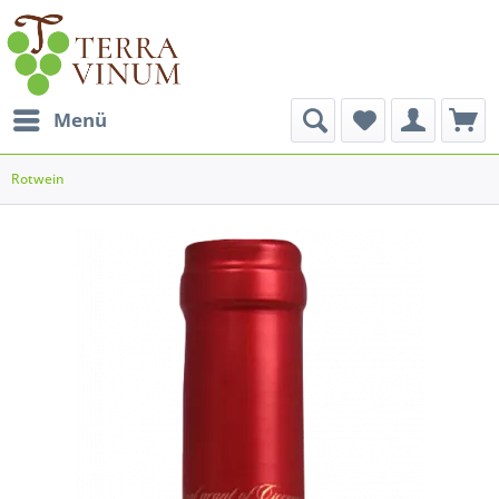
Menü
Rotwein