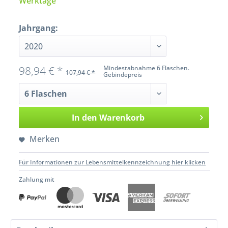
Werktage
Jahrgang:
98,94 € *
Mindestabnahme 6 Flaschen.
107,94 € *
Gebindepreis
In den
Warenkorb
Merken
Für Informationen zur Lebensmittelkennzeichnung hier klicken
Zahlung mit