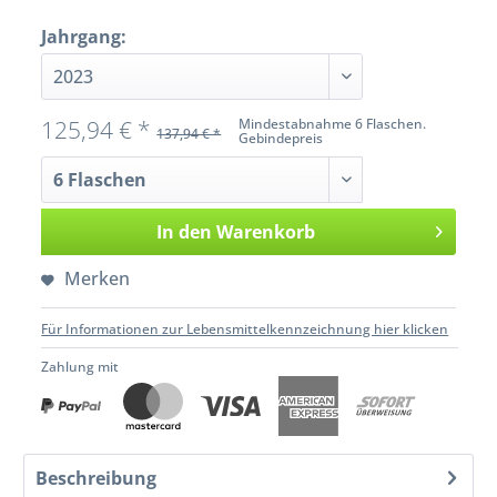
Jahrgang:
125,94 € *
Mindestabnahme 6 Flaschen.
137,94 € *
Gebindepreis
In den
Warenkorb
Merken
Für Informationen zur Lebensmittelkennzeichnung hier klicken
Zahlung mit
Beschreibung