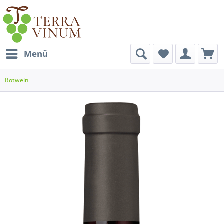
Menü
Rotwein