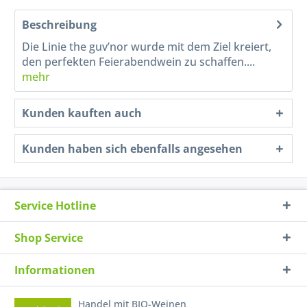
Beschreibung
Die Linie the guv’nor wurde mit dem Ziel kreiert,
den perfekten Feierabendwein zu schaffen....
mehr
Kunden kauften auch
Kunden haben sich ebenfalls angesehen
Service Hotline
Shop Service
Informationen
Handel mit BIO-Weinen