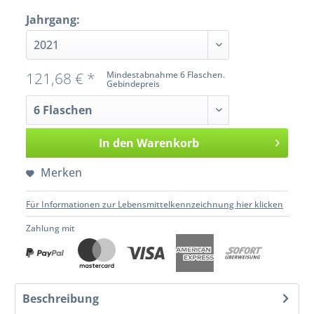
Jahrgang:
121,68 € *
Mindestabnahme 6 Flaschen.
Gebindepreis
In den
Warenkorb
Merken
Für Informationen zur Lebensmittelkennzeichnung hier klicken
Zahlung mit
Beschreibung