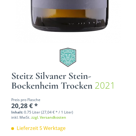
Steitz Silvaner Stein-
2021
Bockenheim Trocken
Preis pro Flasche
20,28 € *
Inhalt:
0.75 Liter (27,04 € * / 1 Liter)
inkl. MwSt.
zzgl. Versandkosten
Lieferzeit 5 Werktage