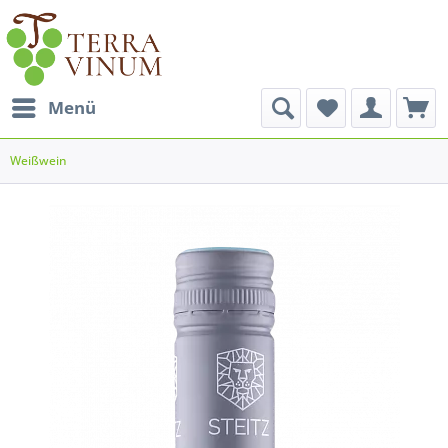
Menü
Weißwein