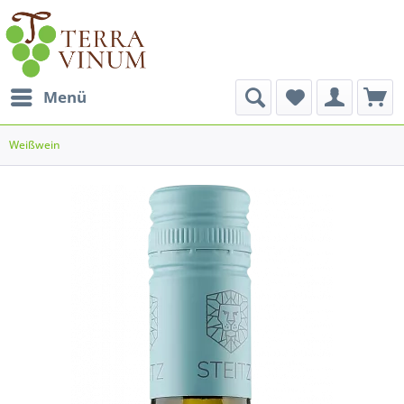
Menü
Weißwein