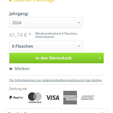
Lieferzeit 5 Werktage
Jahrgang:
61,74 € *
Mindestabnahme 6 Flaschen.
Gebindepreis
In den
Warenkorb
Merken
Für Informationen zur Lebensmittelkennzeichnung hier klicken
Zahlung mit