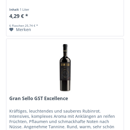
Inhalt
1 Liter
4,29 € *
6 Flaschen 25,74 € *
Merken
Gran Sello GST Excellence
Kräftiges, leuchtendes und sauberes Rubinrot.
Intensives, komplexes Aroma mit Anklängen an reifen
Früchten, Pflaumen und schmackhafte Noten nach
Nüsse. Angenehme Tannine. Rund, warm, sehr schön