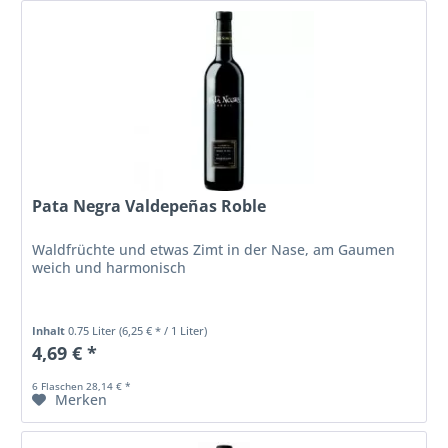
Pata Negra Valdepeñas Roble
Waldfrüchte und etwas Zimt in der Nase, am Gaumen
weich und harmonisch
Inhalt
0.75 Liter
(6,25 € * / 1 Liter)
4,69 € *
6 Flaschen 28,14 € *
Merken