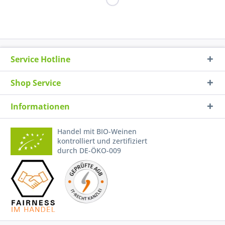
Service Hotline
Shop Service
Informationen
Handel mit BIO-Weinen
kontrolliert und zertifiziert
durch DE-ÖKO-009