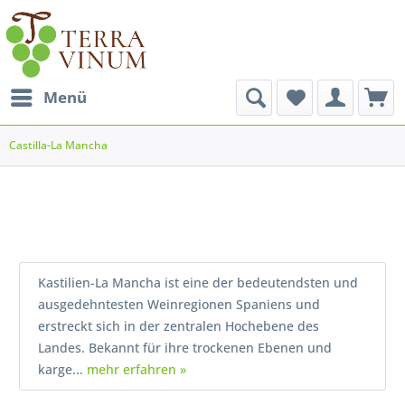
Menü
Castilla-La Mancha
Kastilien-La Mancha ist eine der bedeutendsten und
ausgedehntesten Weinregionen Spaniens und
erstreckt sich in der zentralen Hochebene des
Landes. Bekannt für ihre trockenen Ebenen und
karge...
mehr erfahren »