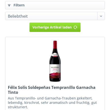
Filtern
Vorherige Artikel laden
Félix Solís Soldepeñas Tempranillo Garnacha
Tinto
Aus Tempranillo- und Garnacha-Trauben gekeltert,
lebendig, kirschrot, sehr aromatisch und fruchtig, gut
strukturiert.