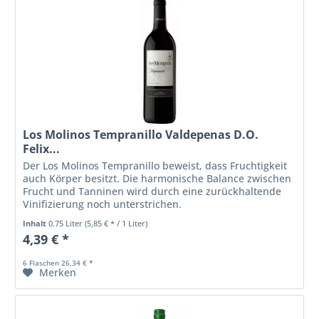
Los Molinos Tempranillo Valdepenas D.O.
Felix...
Der Los Molinos Tempranillo beweist, dass Fruchtigkeit
auch Körper besitzt. Die harmonische Balance zwischen
Frucht und Tanninen wird durch eine zurückhaltende
Vinifizierung noch unterstrichen.
Inhalt
0.75 Liter
(5,85 € * / 1 Liter)
4,39 € *
6 Flaschen 26,34 € *
Merken