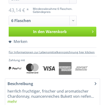
43,14 € *
Mindestabnahme 6 Flaschen.
Gebindepreis
In den
Warenkorb
Merken
Für Informationen zur Lebensmittelkennzeichnung hier klicken
Zahlung mit
Beschreibung
herrlich fruchtiger, frischer und aromatischer
Chardonnay, nuancenreiches Bukett von reifen...
mehr