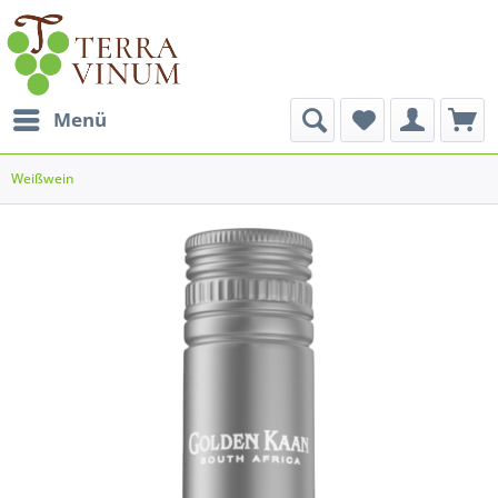
Menü
Weißwein