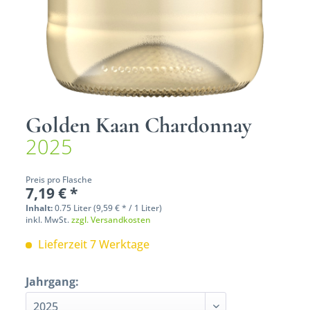
Golden Kaan Chardonnay
2025
Preis pro Flasche
7,19 € *
Inhalt:
0.75 Liter (9,59 € * / 1 Liter)
inkl. MwSt.
zzgl. Versandkosten
Lieferzeit 7 Werktage
Jahrgang: