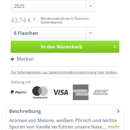
43,74 € *
Mindestabnahme 6 Flaschen.
Gebindepreis
In den
Warenkorb
Merken
Für Informationen zur Lebensmittelkennzeichnung hier klicken
Zahlung mit
Beschreibung
Aromen von Melone, weißem Pfirsich und leichte
Spuren von Vanille verführen unsere Nase....
mehr