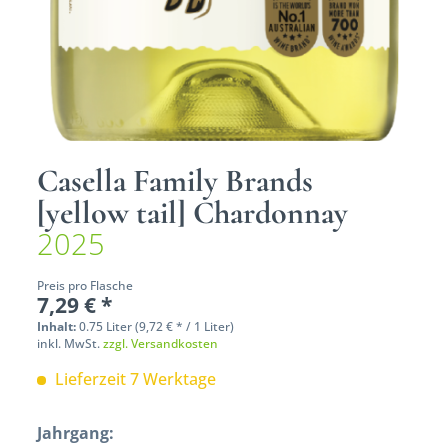
Casella Family Brands
[yellow tail] Chardonnay
2025
Preis pro Flasche
7,29 € *
Inhalt:
0.75 Liter (9,72 € * / 1 Liter)
inkl. MwSt.
zzgl. Versandkosten
Lieferzeit 7 Werktage
Jahrgang: