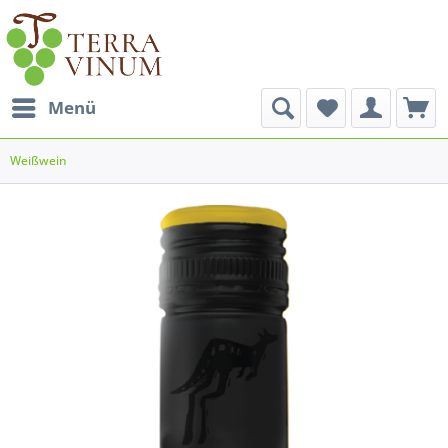
Menü
Weißwein