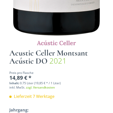
Acustic Celler Montsant
2021
Acústic DO
Preis pro Flasche
14,89 € *
Inhalt:
0.75 Liter (19,85 € * / 1 Liter)
inkl. MwSt.
zzgl. Versandkosten
Lieferzeit 7 Werktage
Jahrgang: