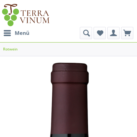
Menü
Rotwein