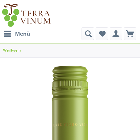
Menü
Weißwein