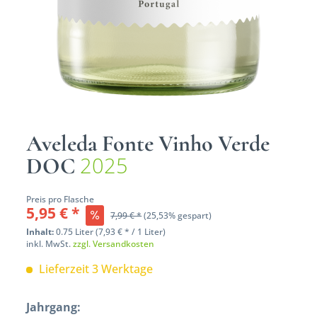
Aveleda Fonte Vinho Verde
2025
DOC
Preis pro Flasche
5,95 € *
7,99 € *
(25,53% gespart)
Inhalt:
0.75 Liter (7,93 € * / 1 Liter)
inkl. MwSt.
zzgl. Versandkosten
Lieferzeit 3 Werktage
Jahrgang: