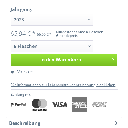
Jahrgang:
65,94 € *
Mindestabnahme 6 Flaschen.
66,00 € *
Gebindepreis
In den
Warenkorb
Merken
Für Informationen zur Lebensmittelkennzeichnung hier klicken
Zahlung mit
Beschreibung