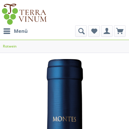
Menü
Rotwein