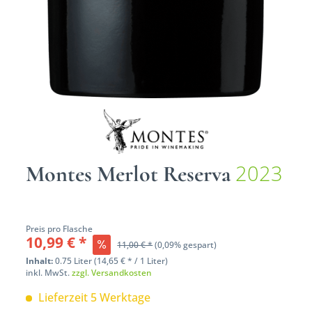
2023
Montes Merlot Reserva
Preis pro Flasche
10,99 € *
11,00 € *
(0,09% gespart)
Inhalt:
0.75 Liter (14,65 € * / 1 Liter)
inkl. MwSt.
zzgl. Versandkosten
Lieferzeit 5 Werktage