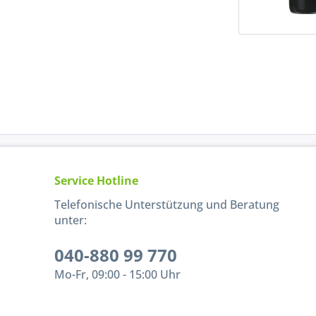
Service Hotline
Telefonische Unterstützung und Beratung
unter:
040-880 99 770
Mo-Fr, 09:00 - 15:00 Uhr