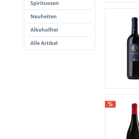
Vermentino
Spirituosen
Neuheiten
Alkoholfrei
Alle Artikel