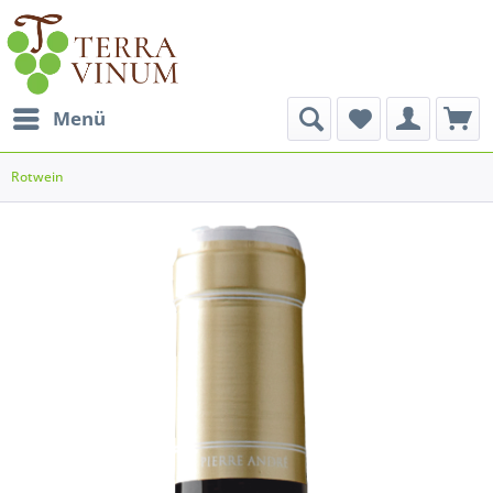
Menü
Rotwein