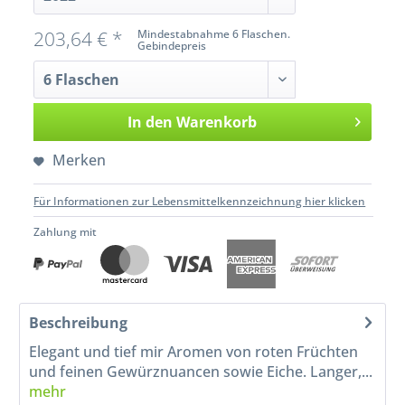
203,64 € *
Mindestabnahme 6 Flaschen.
Gebindepreis
In den
Warenkorb
Merken
Für Informationen zur Lebensmittelkennzeichnung hier klicken
Zahlung mit
Beschreibung
Elegant und tief mir Aromen von roten Früchten
und feinen Gewürznuancen sowie Eiche. Langer,...
mehr