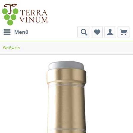
Menü
Weißwein