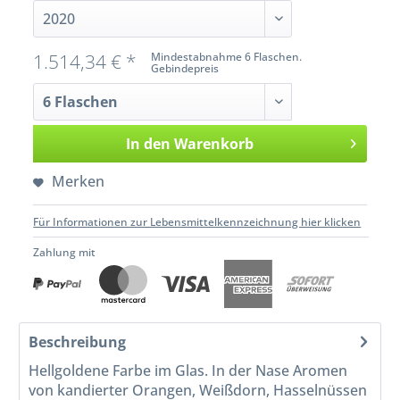
1.514,34 € *
Mindestabnahme 6 Flaschen.
Gebindepreis
In den
Warenkorb
Merken
Für Informationen zur Lebensmittelkennzeichnung hier klicken
Zahlung mit
Beschreibung
Hellgoldene Farbe im Glas. In der Nase Aromen
von kandierter Orangen, Weißdorn, Hasselnüssen