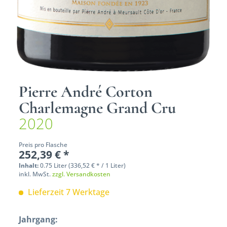
Pierre André Corton
Charlemagne Grand Cru
2020
Preis pro Flasche
252,39 € *
Inhalt:
0.75 Liter (336,52 € * / 1 Liter)
inkl. MwSt.
zzgl. Versandkosten
Lieferzeit 7 Werktage
Jahrgang: