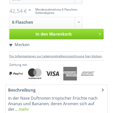
42,54 € *
Mindestabnahme 6 Flaschen.
Gebindepreis
In den
Warenkorb
Merken
Für Informationen zur Lebensmittelkennzeichnung hier klicken
Zahlung mit
Beschreibung
in der Nase Duftnoten tropischer Früchte nach
Ananas und Bananen, deren Aromen sich auf
der...
mehr