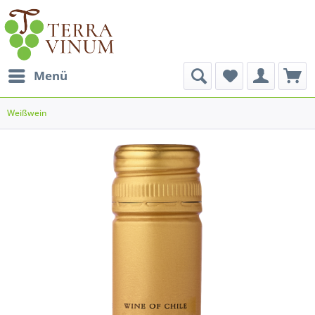
Menü
Weißwein