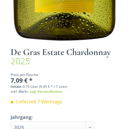
De Gras Estate Chardonnay
2025
Preis pro Flasche
7,09 € *
Inhalt:
0.75 Liter (9,45 € * / 1 Liter)
inkl. MwSt.
zzgl. Versandkosten
Lieferzeit 7 Werktage
Jahrgang: